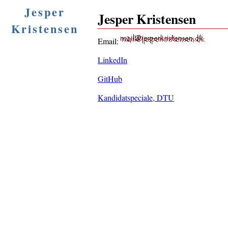
Jesper
Jesper Kristensen
Kristensen
Email:
LinkedIn
GitHub
Kandidatspeciale, DTU